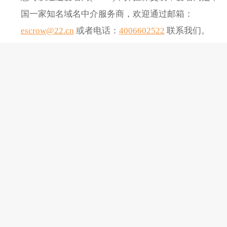
国一家知名域名中介服务商，欢迎通过邮箱：
escrow@22.cn
或者电话：
4006602522
联系我们。